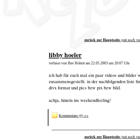
zurück zur Hauptseite
(mit noch vi
libby hoeler
verfasst von Ihre Hoheit am 22.05.2003 um 20:07 Uhr
ich hab für euch mal ein paar videos und bilder 
zusammensgestellt. in der nachfolgenden liste fi
divx format und pics bzw pix bzw bild.
achja, hinein ins weekendfeeling!
Kommentare (0) <<
zurück zur Hauptseite
(mit noch vi